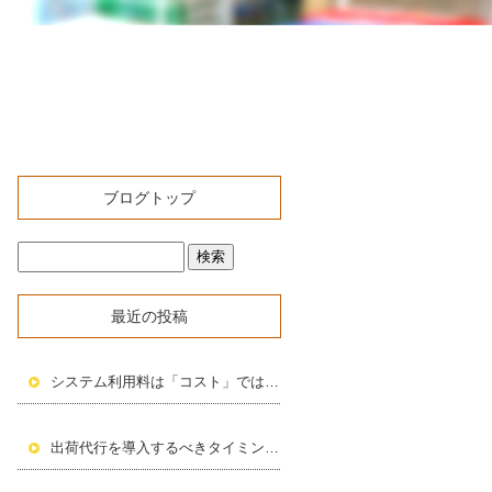
ブログトップ
最近の投稿
システム利用料は「コスト」ではなく、物流品質への投資です
出荷代行を導入するべきタイミングとは？