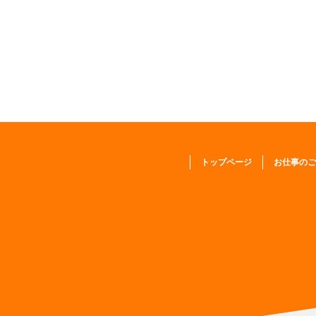
トップページ
お仕事のご