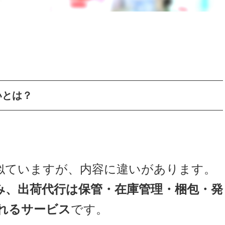
いとは？
似ていますが、内容に違いがあります。
み、出荷代行は保管・在庫管理・梱包・発
れるサービス
です。