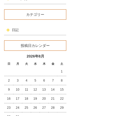
カテゴリー
日記
投稿日カレンダー
2026年8月
日
月
火
水
木
金
土
1
2
3
4
5
6
7
8
9
10
11
12
13
14
15
16
17
18
19
20
21
22
23
24
25
26
27
28
29