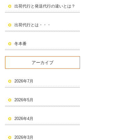
出荷代行と発送代行の違いとは？
出荷代行とは・・・
冬本番
アーカイブ
2026年7月
2026年5月
2026年4月
2026年3月