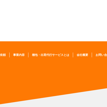
依頼
事業内容
梱包・出荷代行サービスとは
会社概要
お問い合