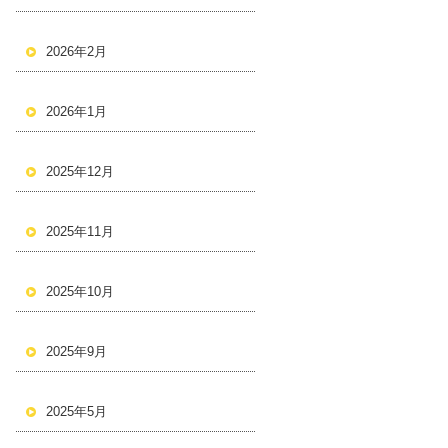
2026年2月
2026年1月
2025年12月
2025年11月
2025年10月
2025年9月
2025年5月