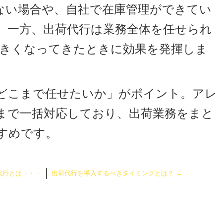
ない場合や、自社で在庫管理ができてい
。一方、出荷代行は業務全体を任せられ
大きくなってきたときに効果を発揮しま
どこまで任せたいか」がポイント。アレ
まで一括対応しており、出荷業務をまと
すめです。
代行とは・・・
出荷代行を導入するべきタイミングとは？
→