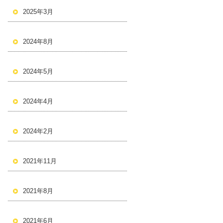
2025年3月
2024年8月
2024年5月
2024年4月
2024年2月
2021年11月
2021年8月
2021年6月