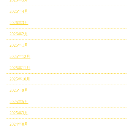
2026年5月
2026年4月
2026年3月
2026年2月
2026年1月
2025年12月
2025年11月
2025年10月
2025年9月
2025年5月
2025年3月
2024年8月