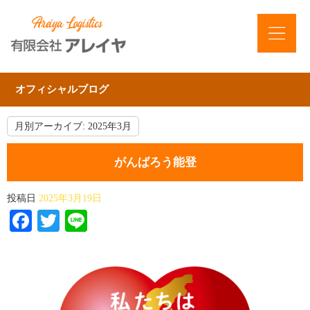
オフィシャルブログ
月別アーカイブ:
2025年3月
がんばろう能登
投稿日
2025年3月19日
Facebook
Twitter
Line