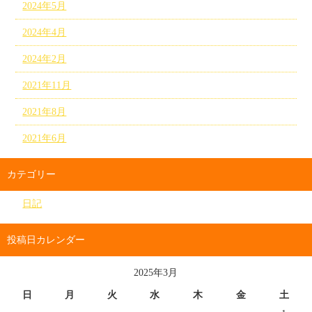
2024年5月
2024年4月
2024年2月
2021年11月
2021年8月
2021年6月
カテゴリー
日記
投稿日カレンダー
2025年3月
日
月
火
水
木
金
土