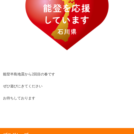
能登半島地震から2回目の春です
ぜひ遊びにきてください
お待ちしております