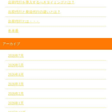
出荷代行を導入するべきタイミングとは？
出荷代行と発送代行の違いとは？
出荷代行とは・・・
冬本番
アーカイブ
2026年7月
2026年5月
2026年4月
2026年3月
2026年2月
2026年1月