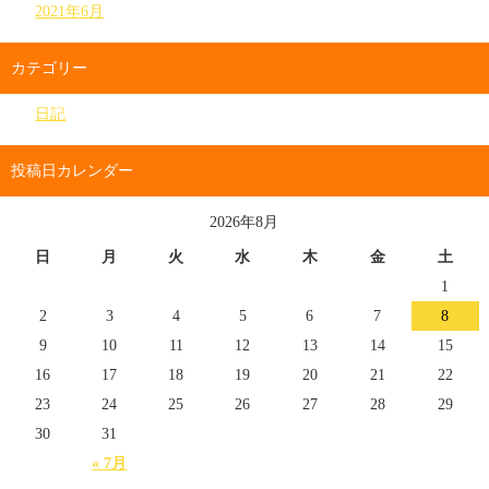
2021年6月
カテゴリー
日記
投稿日カレンダー
2026年8月
日
月
火
水
木
金
土
1
2
3
4
5
6
7
8
9
10
11
12
13
14
15
16
17
18
19
20
21
22
23
24
25
26
27
28
29
30
31
« 7月