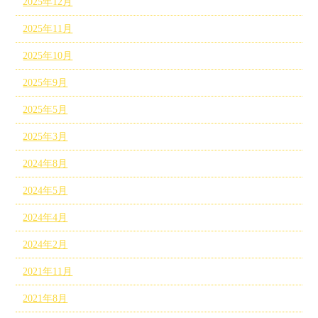
2025年12月
2025年11月
2025年10月
2025年9月
2025年5月
2025年3月
2024年8月
2024年5月
2024年4月
2024年2月
2021年11月
2021年8月