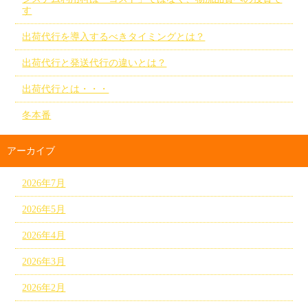
す
出荷代行を導入するべきタイミングとは？
出荷代行と発送代行の違いとは？
出荷代行とは・・・
冬本番
アーカイブ
2026年7月
2026年5月
2026年4月
2026年3月
2026年2月