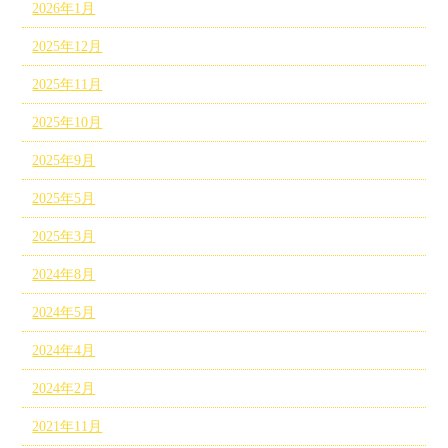
2026年1月
2025年12月
2025年11月
2025年10月
2025年9月
2025年5月
2025年3月
2024年8月
2024年5月
2024年4月
2024年2月
2021年11月