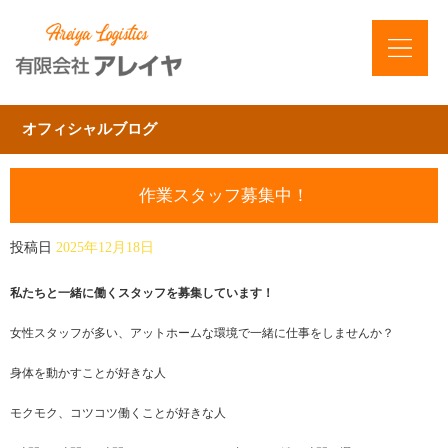
オフィシャルブログ
作業スタッフ募集中！
投稿日
2025年12月18日
私たちと一緒に働くスタッフを募集しています！
女性スタッフが多い、アットホームな環境で一緒に仕事をしませんか？
身体を動かすことが好きな人
モクモク、コツコツ働くことが好きな人