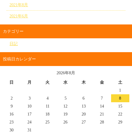
2021年8月
2021年6月
カテゴリー
日記
投稿日カレンダー
2026年8月
日
月
火
水
木
金
土
1
2
3
4
5
6
7
8
9
10
11
12
13
14
15
16
17
18
19
20
21
22
23
24
25
26
27
28
29
30
31