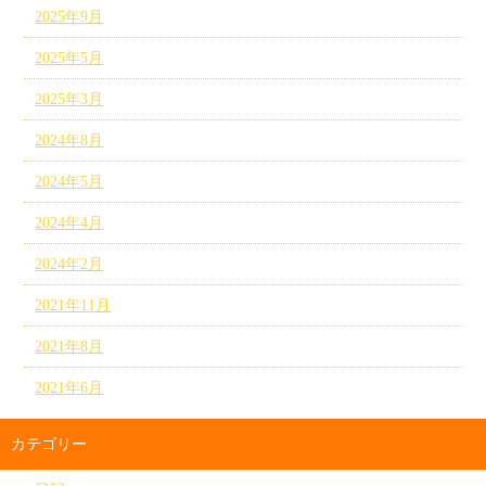
2025年9月
2025年5月
2025年3月
2024年8月
2024年5月
2024年4月
2024年2月
2021年11月
2021年8月
2021年6月
カテゴリー