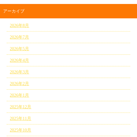
アーカイブ
2026年8月
2026年7月
2026年5月
2026年4月
2026年3月
2026年2月
2026年1月
2025年12月
2025年11月
2025年10月