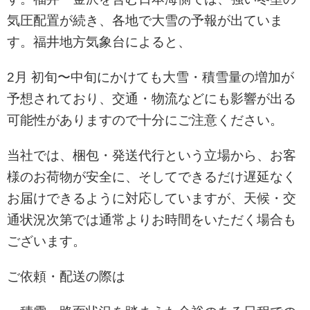
気圧配置が続き、各地で大雪の予報が出ていま
す。福井地方気象台によると、
2月 初旬〜中旬にかけても大雪・積雪量の増加が
予想されており、交通・物流などにも影響が出る
可能性がありますので十分にご注意ください。
当社では、梱包・発送代行という立場から、お客
様のお荷物が安全に、そしてできるだけ遅延なく
お届けできるように対応していますが、天候・交
通状況次第では通常よりお時間をいただく場合も
ございます。
ご依頼・配送の際は