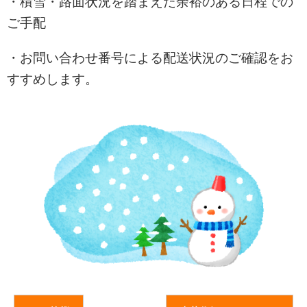
・積雪・路面状況を踏まえた余裕のある日程での
ご手配
・お問い合わせ番号による配送状況のご確認をお
すすめします。